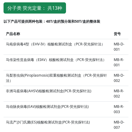
分子类 荧光定量： 共13种
以下产品可提供两种包装：48T/盒的预分装和50T/盒的整体装
产品名称
货号
马疱疹病毒4型（EHV-IV）核酸检测试剂盒（PCR-荧光探针法）
MB-D-
001
马传染性贫血病毒（EIAV）核酸检测试剂盒（PCR-荧光探针法）
MB-R-
001
马梨形虫病(Piroplasmosis)双重核酸检测试剂盒（PCR-荧光探针
MB-D-
法）
002
非洲马瘟病毒(AHSV)核酸检测试剂盒(PCR-荧光探针法)
MB-R-
002
马动脉炎病毒(EAV)核酸检测试剂盒(PCR-荧光探针法)
MB-R-
003
马流产沙门氏菌(ES)核酸检测试剂盒(PCR-荧光探针法)
MB-D-
007