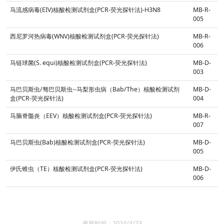
马流感病毒(EIV)核酸检测试剂盒(PCR-荧光探针法)-H3N8
MB-R-
005
西尼罗河热病毒(WNV)核酸检测试剂盒(PCR-荧光探针法)
MB-R-
006
马链球菌(S. equi)核酸检测试剂盒(PCR-荧光探针法)
MB-D-
003
马巴贝斯虫/驽巴贝斯虫--马梨形虫病（Bab/The）核酸检测试剂
MB-D-
盒(PCR-荧光探针法)
004
马脑脊髓炎（EEV）核酸检测试剂盒(PCR-荧光探针法)
MB-R-
007
马巴贝斯虫(Bab)核酸检测试剂盒(PCR-荧光探针法)
MB-D-
005
伊氏锥虫（TE）核酸检测试剂盒(PCR-荧光探针法)
MB-D-
006
更新时间：2024/4/23