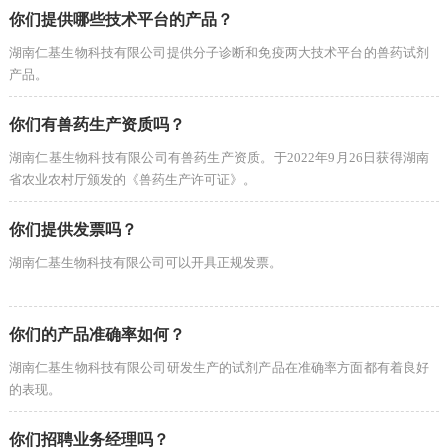
你们提供哪些技术平台的产品？
湖南仁基生物科技有限公司提供分子诊断和免疫两大技术平台的兽药试剂
产品。
你们有兽药生产资质吗？
湖南仁基生物科技有限公司有兽药生产资质。于2022年9月26日获得湖南
省农业农村厅颁发的《兽药生产许可证》。
你们提供发票吗？
湖南仁基生物科技有限公司可以开具正规发票。​
你们的产品准确率如何？
湖南仁基生物科技有限公司研发生产的试剂产品在准确率方面都有着良好
的表现。
你们招聘业务经理吗？