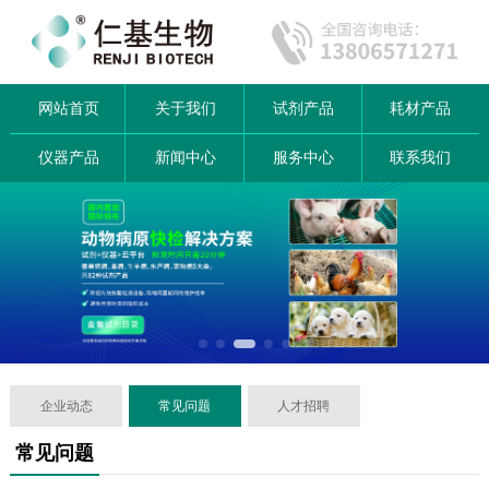
网站首页
关于我们
试剂产品
耗材产品
仪器产品
新闻中心
服务中心
联系我们
企业动态
常见问题
人才招聘
常见问题